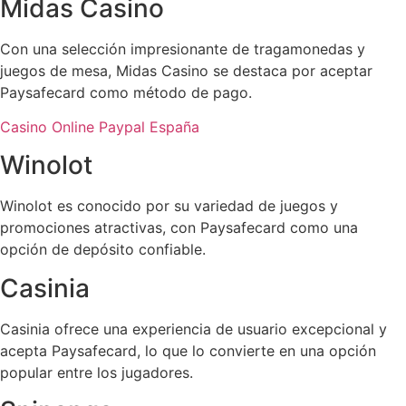
Midas Casino
Con una selección impresionante de tragamonedas y
juegos de mesa, Midas Casino se destaca por aceptar
Paysafecard como método de pago.
Casino Online Paypal España
Winolot
Winolot es conocido por su variedad de juegos y
promociones atractivas, con Paysafecard como una
opción de depósito confiable.
Casinia
Casinia ofrece una experiencia de usuario excepcional y
acepta Paysafecard, lo que lo convierte en una opción
popular entre los jugadores.