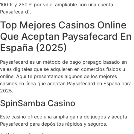
100 € y 250 € por vale, ampliable con una cuenta
Paysafecard).
Top Mejores Casinos Online
Que Aceptan Paysafecard En
España (2025)
Paysafecard es un método de pago prepago basado en
vales digitales que se adquieren en comercios físicos u
online. Aquí te presentamos algunos de los mejores
casinos en línea que aceptan Paysafecard en España para
2025.
SpinSamba Casino
Este casino ofrece una amplia gama de juegos y acepta
Paysafecard para depósitos rápidos y seguros.