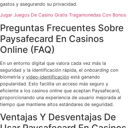
gastos y asegurando su privacidad.
Jugar Juegos De Casino Gratis Tragamonedas Con Bonos
Preguntas Frecuentes Sobre
Paysafecard En Casinos
Online (FAQ)
En un entorno digital que valora cada vez más la
seguridad y la identificación rápida, el
onboarding
con
biometría y
video-identificación
está ganando
popularidad. Esto facilita un acceso más seguro y
eficiente a los casinos online que aceptan Paysafecard,
proporcionando una experiencia de usuario mejorada al
tiempo que mantiene altos estándares de seguridad.
Ventajas Y Desventajas De
Usar Paysafecard En Casinos