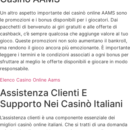
Un altro aspetto importante dei casinò online AAMS sono
le promozioni e i bonus disponibili per i giocatori. Dai
pacchetti di benvenuto ai giri gratuiti e alle offerte di
cashback, c’è sempre qualcosa che aggiunge valore al tuo
gioco. Queste promozioni non solo aumentano il bankroll,
ma rendono il gioco ancora più emozionante. È importante
leggere i termini e le condizioni associati a ogni bonus per
sfruttare al meglio le offerte disponibili e giocare in modo
responsabile.
Elenco Casino Online Aams
Assistenza Clienti E
Supporto Nei Casinò Italiani
L’assistenza clienti è una componente essenziale dei
migliori casinò online italiani. Che si tratti di una domanda