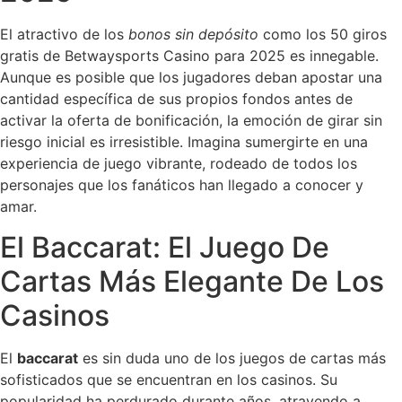
El atractivo de los
bonos sin depósito
como los 50 giros
gratis de Betwaysports Casino para 2025 es innegable.
Aunque es posible que los jugadores deban apostar una
cantidad específica de sus propios fondos antes de
activar la oferta de bonificación, la emoción de girar sin
riesgo inicial es irresistible. Imagina sumergirte en una
experiencia de juego vibrante, rodeado de todos los
personajes que los fanáticos han llegado a conocer y
amar.
El Baccarat: El Juego De
Cartas Más Elegante De Los
Casinos
El
baccarat
es sin duda uno de los juegos de cartas más
sofisticados que se encuentran en los casinos. Su
popularidad ha perdurado durante años, atrayendo a