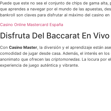
Puede que este no sea el conjunto de chips de gama alta, 
que aprendes a navegar por el mundo de las apuestas, desc
bankroll son claves para disfrutar al máximo del casino en 
Casino Online Mastercard España
Disfruta Del Baccarat En Vivo
Con
Casino Master
, la diversión y el aprendizaje están 
comodidad de jugar desde casa. Además, el interés en los
anonimato que ofrecen las
criptomonedas
. La locura por 
experiencia de juego auténtica y vibrante.