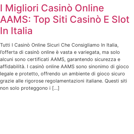
I Migliori Casinò Online
AAMS: Top Siti Casinò E Slot
In Italia
Tutti I Casinò Online Sicuri Che Consigliamo In Italia,
l’offerta di casinò online è vasta e variegata, ma solo
alcuni sono certificati AAMS, garantendo sicurezza e
affidabilità. I casinò online AAMS sono sinonimo di gioco
legale e protetto, offrendo un ambiente di gioco sicuro
grazie alle rigorose regolamentazioni italiane. Questi siti
non solo proteggono i […]