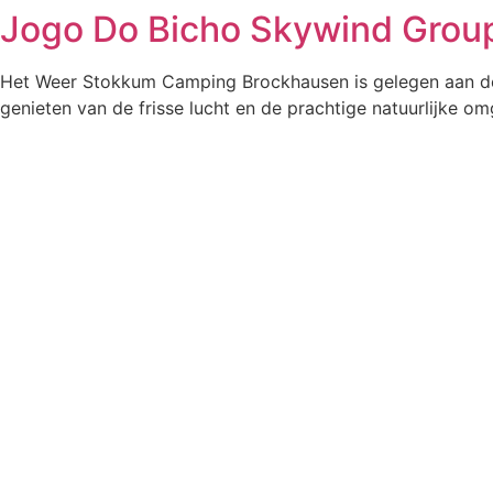
Jogo Do Bicho Skywind Group
Het Weer Stokkum Camping Brockhausen is gelegen aan de
genieten van de frisse lucht en de prachtige natuurlijke om