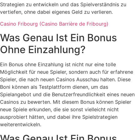
Strategien zu entwickeln und das Spielverständnis zu
vertiefen, ohne dabei eigenes Geld zu verlieren.
Casino Fribourg (Casino Barrière de Fribourg)
Was Genau Ist Ein Bonus
Ohne Einzahlung?
Ein Bonus ohne Einzahlung ist nicht nur eine tolle
Möglichkeit für neue Spieler, sondern auch für erfahrene
Spieler, die nach neuen Casinos Ausschau halten. Diese
Boni können als
Testplattform
dienen, um das
Spielangebot und die Benutzerfreundlichkeit eines neuen
Casinos zu bewerten. Mit diesem Bonus können Spieler
neue Spiele erkunden, die sie sonst vielleicht nicht
ausprobiert hätten, und dabei ihre Spielstrategien
weiterentwickeln.
Was Genau Ist Ein Bonus