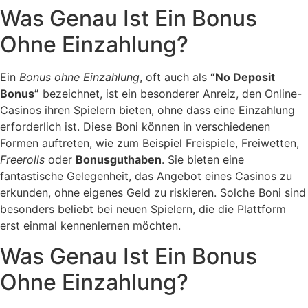
Was Genau Ist Ein Bonus
Ohne Einzahlung?
Ein
Bonus ohne Einzahlung
, oft auch als
“No Deposit
Bonus”
bezeichnet, ist ein besonderer Anreiz, den Online-
Casinos ihren Spielern bieten, ohne dass eine Einzahlung
erforderlich ist. Diese Boni können in verschiedenen
Formen auftreten, wie zum Beispiel
Freispiele
,
Freiwetten
,
Freerolls
oder
Bonusguthaben
. Sie bieten eine
fantastische Gelegenheit, das Angebot eines Casinos zu
erkunden, ohne eigenes Geld zu riskieren. Solche Boni sind
besonders beliebt bei neuen Spielern, die die Plattform
erst einmal kennenlernen möchten.
Was Genau Ist Ein Bonus
Ohne Einzahlung?